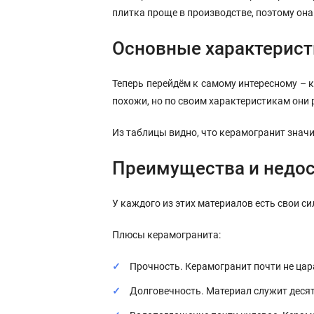
плитка проще в производстве, поэтому она
Основные характерист
Теперь перейдём к самому интересному – 
похожи, но по своим характеристикам они
Из таблицы видно, что керамогранит знач
Преимущества и недос
У каждого из этих материалов есть свои си
Плюсы керамогранита:
Прочность. Керамогранит почти не цара
Долговечность. Материал служит десяти