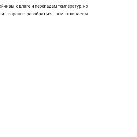
ойчивы к влаге и перепадам температур, но
оит заранее разобраться, чем отличается