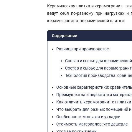
Керамическая плитка и керамогранит – лид
ведут себя по-разному при нагрузках и 
керамогранит от керамической плитки.
Содержание
Разница при производстве
Состав и сырье для керамической
Состав и сырье для керамогранит
Технология производства: сравне
Основные характеристики: сравнител
Преимущества и недостатки материал
Как отличить керамогранит от плитки
Что выбрать для разных помещений и
Особенности монтажа и укладки
Стоимость материалов: что дешевле
Уход за покрытиями