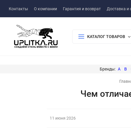
Контакты
О компании
Гарантия и возврат
Доставка и 
КАТАЛОГ ТОВАРОВ
A
B
Главн
Чем отлича
11 июня 2026