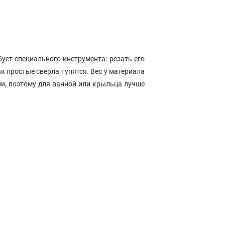
ует специального инструмента: резать его
к простые свёрла тупятся. Вес у материала
и, поэтому для ванной или крыльца лучше