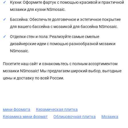
Кухни: Оформите фартук с помощью красивой и практичной
мозаики для кухни NSmosaic.
Бассейна: Обеспечьте долговечное и эстетичное покрытие
для вашего бассейна с мозаикой для бассейна NSmosaic.
Отделки стен и пола: Реализуйте самые смелые
дизайнерские идеи с помощью разнообразной мозаики
NSmosaic.
Посетите наш сайт и ознакомьтесь с полным ассортиментом
мозаики NSmosaic! Мы предлагаем широкий выбор, выгодные
цены и доставку по всей России.
мини формата
Керамическая плитка
Керамика мини формат
Облицовочная плитка
Мозаика