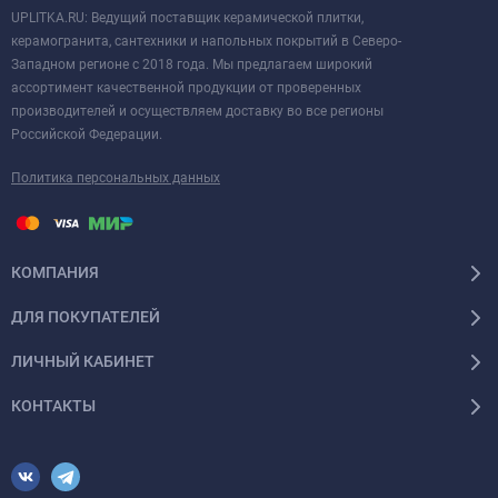
UPLITKA.RU: Ведущий поставщик керамической плитки,
керамогранита, сантехники и напольных покрытий в Северо-
Западном регионе с 2018 года. Мы предлагаем широкий
ассортимент качественной продукции от проверенных
производителей и осуществляем доставку во все регионы
Российской Федерации.
Политика персональных данных
КОМПАНИЯ
ДЛЯ ПОКУПАТЕЛЕЙ
ЛИЧНЫЙ КАБИНЕТ
КОНТАКТЫ