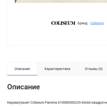
Бренд:
Coliseum
Описание
Характеристики
Отзывы (0)
Описание
Керамогранит Coliseum Fiamma 610080000235 60x60 квадратн