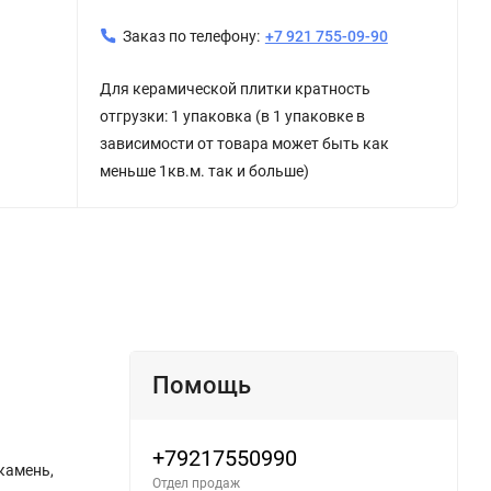
Заказ по телефону:
+7 921 755-09-90
Для керамической плитки кратность
отгрузки: 1 упаковка (в 1 упаковке в
зависимости от товара может быть как
меньше 1кв.м. так и больше)
Помощь
+79217550990
камень,
Отдел продаж