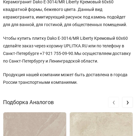
Керамогранит Dako E-3014/MR Liberty Кремовый 60x60
квадратной формы, бежевого цвета. Данный вид
керамогранита, имитирующий рисунок под камень подойдет
для для ванной, для гостиной, для общественных помещений.
Чтобы купить плитку Dako E-3014/MR Liberty Кремовый 60x60
сделайте заказ через корзину UPLITKA.RU или по телефону в
Санкт-Петербурге +7 921 755-09-90.Мы осуществляем доставку
по Санкт-Петербургу и Ленинградской области.
Продукция нашей компании может быть доставлена в города
России транспортными компаниями.
‹
›
Подборка Аналогов