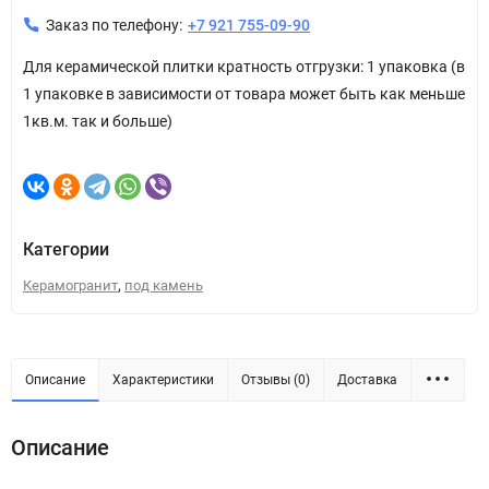
Заказ по телефону:
+7 921 755-09-90
Для керамической плитки кратность отгрузки: 1 упаковка (в
1 упаковке в зависимости от товара может быть как меньше
1кв.м. так и больше)
Категории
,
Керамогранит
под камень
Описание
Характеристики
Отзывы (0)
Доставка
Описание