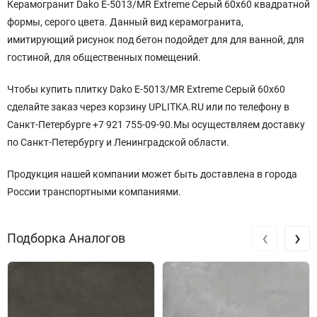
Керамогранит Dako E-5013/MR Extreme Серый 60x60 квадратной
формы, серого цвета. Данный вид керамогранита,
имитирующий рисунок под бетон подойдет для для ванной, для
гостиной, для общественных помещений.
Чтобы купить плитку Dako E-5013/MR Extreme Серый 60x60
сделайте заказ через корзину UPLITKA.RU или по телефону в
Санкт-Петербурге +7 921 755-09-90.Мы осуществляем доставку
по Санкт-Петербургу и Ленинградской области.
Продукция нашей компании может быть доставлена в города
России транспортными компаниями.
‹
›
Подборка Аналогов