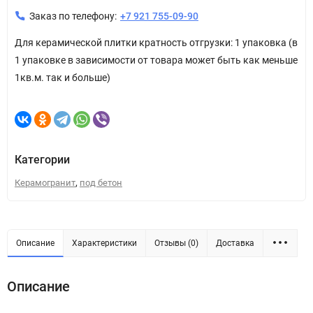
Заказ по телефону:
+7 921 755-09-90
Для керамической плитки кратность отгрузки: 1 упаковка (в
1 упаковке в зависимости от товара может быть как меньше
1кв.м. так и больше)
Категории
,
Керамогранит
под бетон
Описание
Характеристики
Отзывы (0)
Доставка
Описание