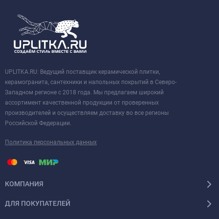
UPLITKA.RU: Ведущий поставщик керамической плитки,
керамогранита, сантехники и напольных покрытий в Северо-
Западном регионе с 2018 года. Мы предлагаем широкий
ассортимент качественной продукции от проверенных
производителей и осуществляем доставку во все регионы
Российской Федерации.
Политика персональных данных
КОМПАНИЯ
ДЛЯ ПОКУПАТЕЛЕЙ