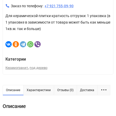
Заказ по телефону:
+7 921 755-09-90
Для керамической плитки кратность отгрузки: 1 упаковка (в
1 упаковке в зависимости от товара может быть как меньше
1кв.м. так и больше)
Категории
,
Керамогранит
под дерево
Описание
Характеристики
Отзывы (0)
Доставка
Описание