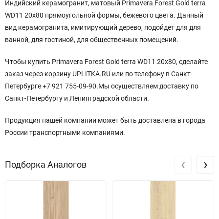
Индийский керамогранит, матовый Primavera Forest Gold terra
WD11 20x80 прямоугольной
формы
, бежевого цвета. Данный
вид керамогранита, имитирующий дерево, подойдет для для
ванной, для гостиной, для общественных помещений.
Чтобы купить Primavera Forest Gold terra WD11 20x80, сделайте
заказ через корзину UPLITKA.RU или по телефону в Санкт-
Петербурге +7 921 755-09-90.Мы осуществляем доставку по
Санкт-Петербургу и Ленинградской области.
Продукция нашей компании может быть доставлена в города
России транспортными компаниями.
‹
›
Подборка Аналогов