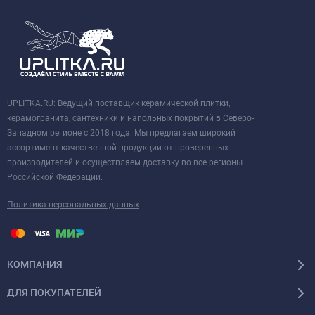
UPLITKA.RU: Ведущий поставщик керамической плитки,
керамогранита, сантехники и напольных покрытий в Северо-
Западном регионе с 2018 года. Мы предлагаем широкий
ассортимент качественной продукции от проверенных
производителей и осуществляем доставку во все регионы
Российской Федерации.
Политика персональных данных
КОМПАНИЯ
ДЛЯ ПОКУПАТЕЛЕЙ