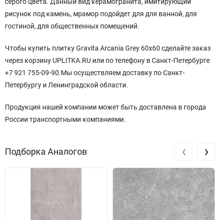
серого цвета. Данный вид керамогранита, имитирующий
рисунок под камень, мрамор подойдет для для ванной, для
гостиной, для общественных помещений.
Чтобы купить плитку Gravita Arcania Grey 60x60 сделайте заказ
через корзину UPLITKA.RU или по телефону в Санкт-Петербурге
+7 921 755-09-90.Мы осуществляем доставку по Санкт-
Петербургу и Ленинградской области.
Продукция нашей компании может быть доставлена в города
России транспортными компаниями.
‹
›
Подборка Аналогов