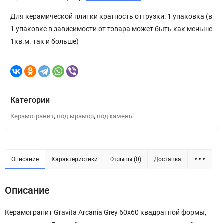
Для керамической плитки кратность отгрузки: 1 упаковка (в
1 упаковке в зависимости от товара может быть как меньше
1кв.м. так и больше)
Категории
,
,
Керамогранит
под мрамор
под камень
Описание
Характеристики
Отзывы (0)
Доставка
Описание
Керамогранит Gravita Arcania Grey 60x60 квадратной формы,