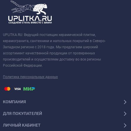
UPLITKA.RU: Ведущий поставщик керамической плитки,
керамогранита, сантехники и напольных покрытий в Северо-
Западном регионе с 2018 года. Мы предлагаем широкий
ассортимент качественной продукции от проверенных
производителей и осуществляем доставку во все регионы
Российской Федерации.
Политика персональных данных
КОМПАНИЯ
ДЛЯ ПОКУПАТЕЛЕЙ
ЛИЧНЫЙ КАБИНЕТ