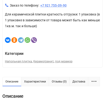
Заказ по телефону:
+7 921 755-09-90
Для керамической плитки кратность отгрузки: 1 упаковка (в
1 упаковке в зависимости от товара может быть как меньше
1кв.м. так и больше)
Категории
,
,
Напольная плитка
Керамогранит
под мрамор
Описание
Характеристики
Отзывы (0)
Доставка
Описание