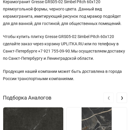
Керамогранит Gresse GRS05-02 Simbel Pitch 60x120
прямоугольной формы, черного цвета. Данный вид
керамогранита, имитирующий рисунок под мрамор подойдет
для для ванной, для гостиной, для общественных помещений.
Чтобы купить плитку Gresse GRS05-02 Simbel Pitch 60x120
сделайте заказ через корзину UPLITKA.RU или по телефону в
Санкт-Петербурге +7 921 755-09-90.Мы осуществляем доставку
по Санкт-Петербургу и Ленинградской области.
Продукция нашей компании может быть доставлена в города
России транспортными компаниями.
‹
›
Подборка Аналогов