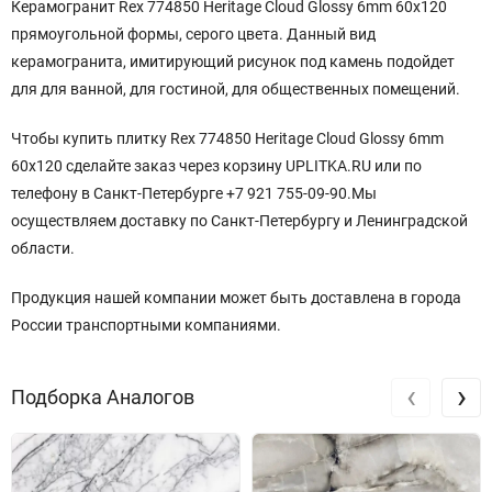
Керамогранит Rex 774850 Heritage Cloud Glossy 6mm 60x120
прямоугольной формы, серого цвета. Данный вид
керамогранита, имитирующий рисунок под камень подойдет
для для ванной, для гостиной, для общественных помещений.
Чтобы купить плитку Rex 774850 Heritage Cloud Glossy 6mm
60x120 сделайте заказ через корзину UPLITKA.RU или по
телефону в Санкт-Петербурге +7 921 755-09-90.Мы
осуществляем доставку по Санкт-Петербургу и Ленинградской
области.
Продукция нашей компании может быть доставлена в города
России транспортными компаниями.
‹
›
Подборка Аналогов