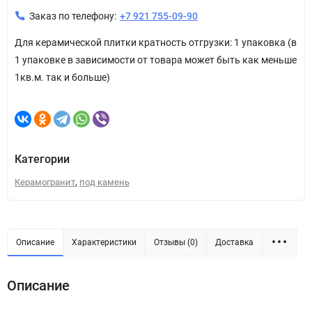
Заказ по телефону:
+7 921 755-09-90
Для керамической плитки кратность отгрузки: 1 упаковка (в
1 упаковке в зависимости от товара может быть как меньше
1кв.м. так и больше)
Категории
,
Керамогранит
под камень
Описание
Характеристики
Отзывы (0)
Доставка
Описание