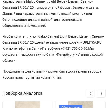
Керамогранит Idalgo Cement Light Beige / Цемент Светло-
бежевый SR 60x120 прямоугольной формы, бежевого цвета.
Данный вид керамогранита, имитирующий рисунок под
бетон подойдет для для ванной, для гостиной, для
общественных помещений.
Чтобы купить плитку Idalgo Cement Light Beige / Цемент Светло-
бежевый SR 60x120 сделайте заказ через корзину UPLITKA.RU
или по телефону в Санкт-Петербурге +7 921 755-09-90.Мы
осуществляем доставку по Санкт-Петербургу и Ленинградской
области.
Продукция нашей компании может быть доставлена в города
России транспортными компаниями.
‹
›
Подборка Аналогов
Образец есть