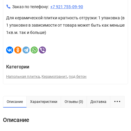
Заказ по телефону:
+7 921 755-09-90
Для керамической плитки кратность отгрузки: 1 упаковка (в
1 упаковке в зависимости от товара может быть как меньше
1кв.м. так и больше)
Категории
,
,
Напольная плитка
Керамогранит
под бетон
Описание
Характеристики
Отзывы (0)
Доставка
Описание