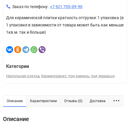
Заказ по телефону:
+7 921 755-09-90
Для керамической плитки кратность отгрузки: 1 упаковка (в
1 упаковке в зависимости от товара может быть как меньше
1кв.м. так и больше)
Категории
,
,
,
Напольная плитка
Керамогранит
под камень
под терраццо
Описание
Характеристики
Отзывы (0)
Доставка
Описание