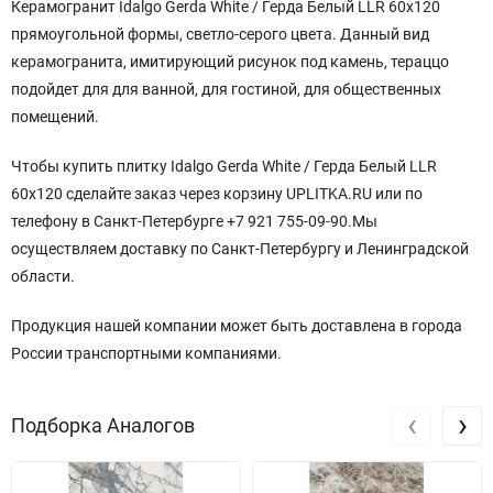
Керамогранит Idalgo Gerda White / Герда Белый LLR 60x120
прямоугольной формы, светло-серого цвета. Данный вид
керамогранита, имитирующий рисунок под камень, тераццо
подойдет для для ванной, для гостиной, для общественных
помещений.
Чтобы купить плитку Idalgo Gerda White / Герда Белый LLR
60x120 сделайте заказ через корзину UPLITKA.RU или по
телефону в Санкт-Петербурге +7 921 755-09-90.Мы
осуществляем доставку по Санкт-Петербургу и Ленинградской
области.
Продукция нашей компании может быть доставлена в города
России транспортными компаниями.
‹
›
Подборка Аналогов