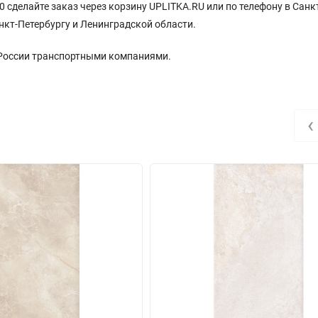
20 сделайте заказ через корзину UPLITKA.RU или по телефону в Санк
нкт-Петербургу и Ленинградской области.
 России транспортными компаниями.
‹