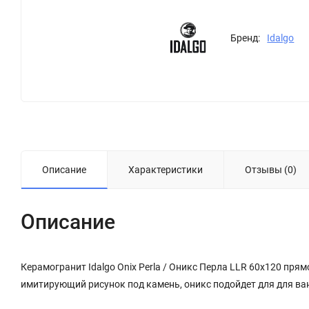
Бренд:
Idalgo
Описание
Характеристики
Отзывы (0)
Описание
Керамогранит Idalgo Onix Perla / Оникс Перла LLR 60x120 пр
имитирующий рисунок под камень, оникс подойдет для для ва