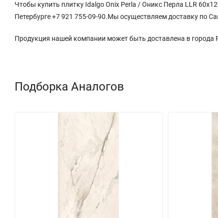
Чтобы купить плитку Idalgo Onix Perla / Оникс Перла LLR 60x1
Петербурге +7 921 755-09-90.Мы осуществляем доставку по Са
Продукция нашей компании может быть доставлена в города
Подборка Аналогов