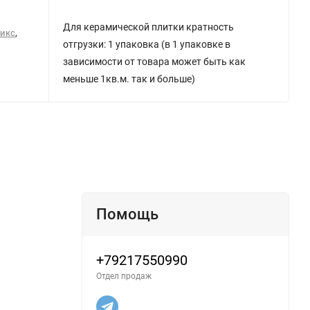
Для керамической плитки кратность
,
никс
отгрузки: 1 упаковка (в 1 упаковке в
зависимости от товара может быть как
меньше 1кв.м. так и больше)
Помощь
+79217550990
Отдел продаж