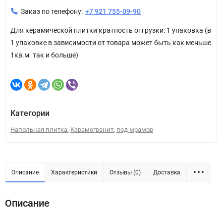
Заказ по телефону:
+7 921 755-09-90
Для керамической плитки кратность отгрузки: 1 упаковка (в
1 упаковке в зависимости от товара может быть как меньше
1кв.м. так и больше)
Категории
,
,
Напольная плитка
Керамогранит
под мрамор
Описание
Характеристики
Отзывы (0)
Доставка
Описание