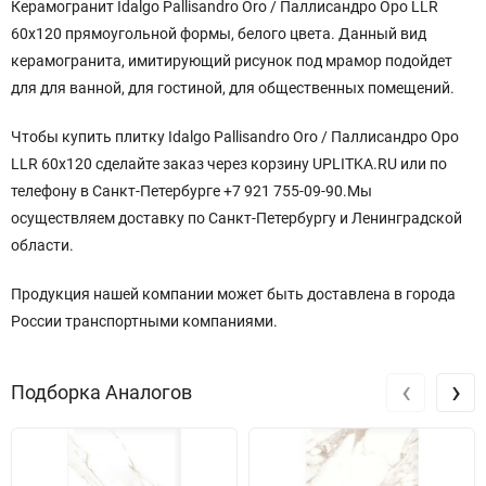
Керамогранит Idalgo Pallisandro Oro / Паллисандро Оро LLR
60x120 прямоугольной формы, белого цвета. Данный вид
керамогранита, имитирующий рисунок под мрамор подойдет
для для ванной, для гостиной, для общественных помещений.
Чтобы купить плитку Idalgo Pallisandro Oro / Паллисандро Оро
LLR 60x120 сделайте заказ через корзину UPLITKA.RU или по
телефону в Санкт-Петербурге +7 921 755-09-90.Мы
осуществляем доставку по Санкт-Петербургу и Ленинградской
области.
Продукция нашей компании может быть доставлена в города
России транспортными компаниями.
‹
›
Подборка Аналогов