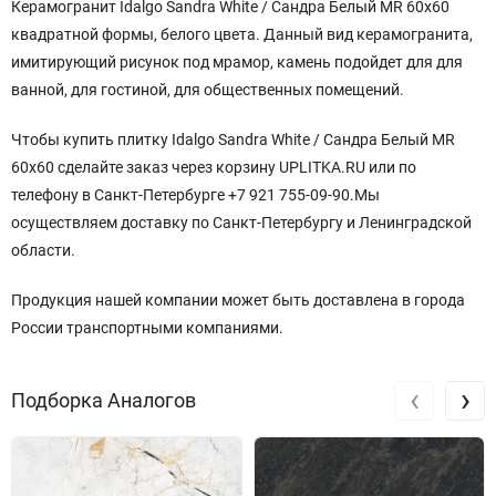
Керамогранит Idalgo Sandra White / Сандра Белый MR 60x60
квадратной формы, белого цвета. Данный вид керамогранита,
имитирующий рисунок под мрамор, камень подойдет для для
ванной, для гостиной, для общественных помещений.
Чтобы купить плитку Idalgo Sandra White / Сандра Белый MR
60x60 сделайте заказ через корзину UPLITKA.RU или по
телефону в Санкт-Петербурге +7 921 755-09-90.Мы
осуществляем доставку по Санкт-Петербургу и Ленинградской
области.
Продукция нашей компании может быть доставлена в города
России транспортными компаниями.
‹
›
Подборка Аналогов