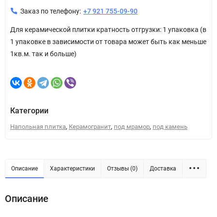
Заказ по телефону:
+7 921 755-09-90
Для керамической плитки кратность отгрузки: 1 упаковка (в
1 упаковке в зависимости от товара может быть как меньше
1кв.м. так и больше)
Категории
,
,
,
Напольная плитка
Керамогранит
под мрамор
под камень
Описание
Характеристики
Отзывы (0)
Доставка
Описание