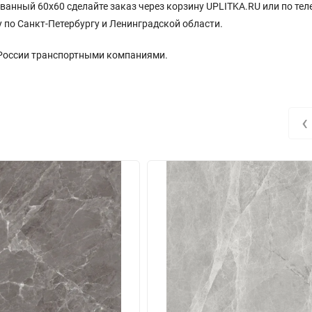
ванный 60х60 сделайте заказ через корзину UPLITKA.RU или по тел
 по Санкт-Петербургу и Ленинградской области.
 России транспортными компаниями.
‹