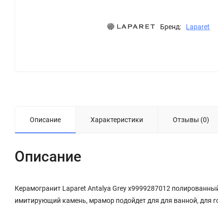
Бренд:
Laparet
Описание
Характеристики
Отзывы (0)
Описание
Керамогранит Laparet Antalya Grey х9999287012 полированны
имитирующий камень, мрамор подойдет для для ванной, для г