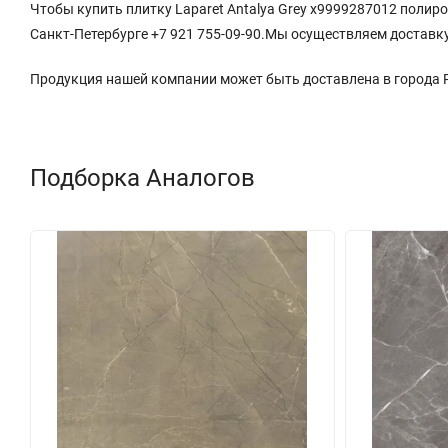
Чтобы купить плитку Laparet Antalya Grey х9999287012 полиро
Санкт-Петербурге +7 921 755-09-90.Мы осуществляем доставку
Продукция нашей компании может быть доставлена в города
Подборка Аналогов