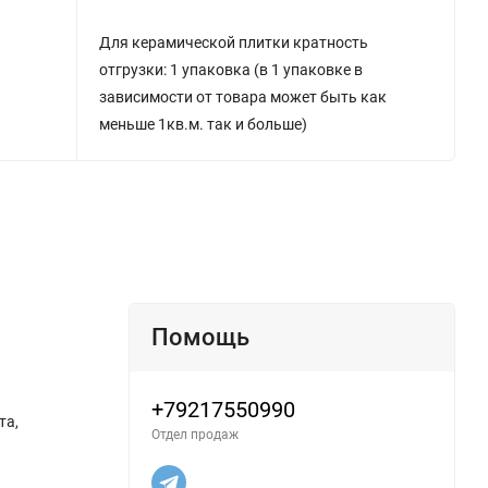
Для керамической плитки кратность
отгрузки: 1 упаковка (в 1 упаковке в
зависимости от товара может быть как
меньше 1кв.м. так и больше)
Помощь
+79217550990
та,
Отдел продаж