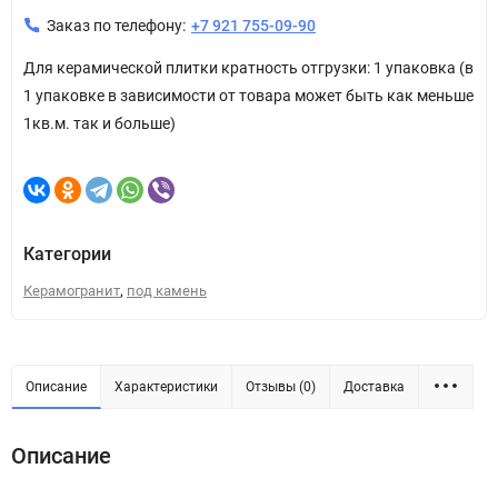
Заказ по телефону:
+7 921 755-09-90
Для керамической плитки кратность отгрузки: 1 упаковка (в
1 упаковке в зависимости от товара может быть как меньше
1кв.м. так и больше)
Категории
,
Керамогранит
под камень
Описание
Характеристики
Отзывы (0)
Доставка
Описание