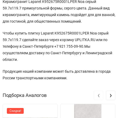
Керамогранит Laparet K952675R0001LPER Noa серый
59.7x119.7 прямоугольной формы, серого цвета. Данный вид
керамогранита, имитирующий камень подойдет для для ванной,
для гостиной, для общественных помещений.
Чтобы купить плитку Laparet K952675R0001LPER Noa серый
59.7x119.7 сделайте заказ через корзину UPLITKA.RU или по
телефону в Санкт-Петербурге +7 921 755-09-90.Мы
осуществляем доставку по Санкт-Петербургу и Ленинградской
области.
Продукция нашей компании может быть доставлена в города
России транспортными компаниями.
‹
›
Подборка Аналогов
Скидка!