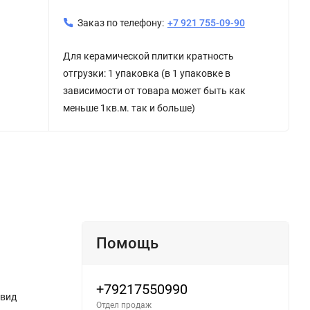
Заказ по телефону:
+7 921 755-09-90
Для керамической плитки кратность
отгрузки: 1 упаковка (в 1 упаковке в
зависимости от товара может быть как
меньше 1кв.м. так и больше)
Помощь
+79217550990
 вид
Отдел продаж