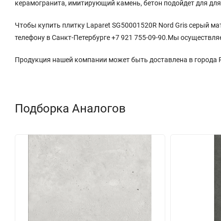
керамогранита, имитирующий камень, бетон подойдет для для
Чтобы купить плитку Laparet SG50001520R Nord Gris серый ма
телефону в Санкт-Петербурге +7 921 755-09-90.Мы осуществля
Продукция нашей компании может быть доставлена в города
Подборка Аналогов