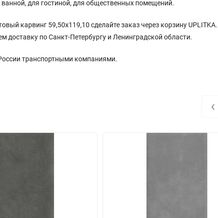
 ванной, для гостиной, для общественных помещений.
товый карвинг 59,50x119,10 сделайте заказ через корзину UPLITKA.
ем доставку по Санкт-Петербургу и Ленинградской области.
 России транспортными компаниями.
‹