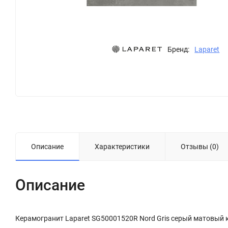
Бренд:
Laparet
Описание
Характеристики
Отзывы (0)
Описание
Керамогранит Laparet SG50001520R Nord Gris серый матовый 