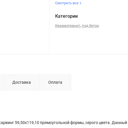
Смотреть все
Категории
,
Керамогранит
под бетон
Доставка
Оплата
карвинг 59,50x119,10 прямоугольной формы, серого цвета. Данный