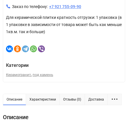
Заказ по телефону:
+7 921 755-09-90
Для керамической плитки кратность отгрузки: 1 упаковка (в
1 упаковке в зависимости от товара может быть как меньше
1кв.м. так и больше)
Категории
,
Керамогранит
под камень
Описание
Характеристики
Отзывы (0)
Доставка
Описание