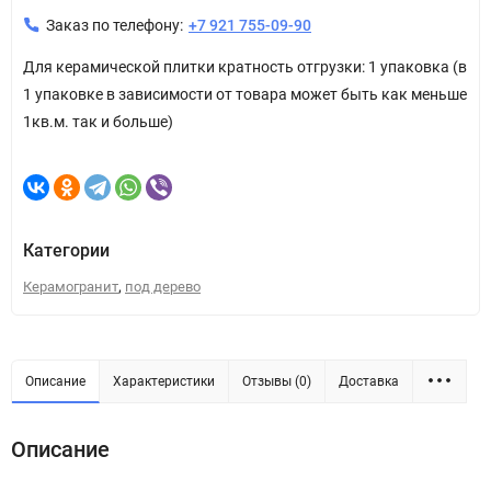
Заказ по телефону:
+7 921 755-09-90
Для керамической плитки кратность отгрузки: 1 упаковка (в
1 упаковке в зависимости от товара может быть как меньше
1кв.м. так и больше)
Категории
,
Керамогранит
под дерево
Описание
Характеристики
Отзывы (0)
Доставка
Описание