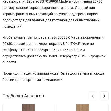
Керамогранит Laparet SG705990R Madera коричневый 20x80
прямоугольной
формы
, коричневого цвета. Данный вид
керамогранита, имитирующий рисунок под дерево, паркет
подойдет для для ванной, для гостиной, для общественных
помещений.
Чтобы купить плитку Laparet SG705990R Madera коричневый
20x80, сделайте заказ через корзину UPLITKA.RU или по
телефону в Санкт-Петербурге +7 921 755-09-90.Мы
осуществляем доставку по Санкт-Петербургу и Ленинградской
области.
Продукция нашей компании может быть доставлена в города
России транспортными компаниями.
‹
›
Подборка Аналогов