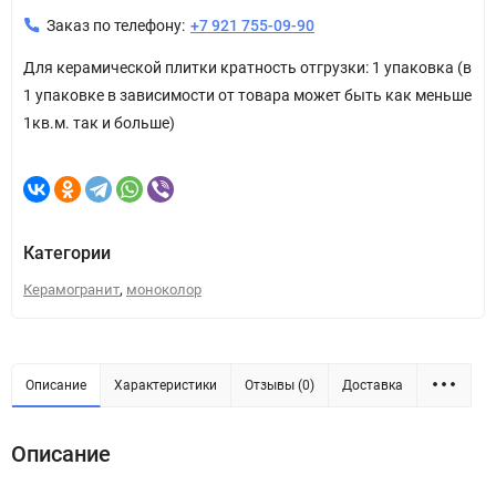
Заказ по телефону:
+7 921 755-09-90
Для керамической плитки кратность отгрузки: 1 упаковка (в
1 упаковке в зависимости от товара может быть как меньше
1кв.м. так и больше)
Категории
,
Керамогранит
моноколор
Описание
Характеристики
Отзывы (0)
Доставка
Описание