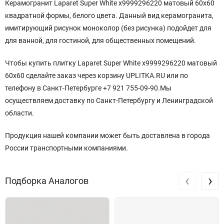
Керамогранит Laparet Super White х9999296220 матовый 60х60
квадратной
формы
, белого цвета. Данный вид керамогранита,
имитирующий рисунок моноколор (без рисунка) подойдет для
для ванной, для гостиной, для общественных помещений.
Чтобы купить плитку Laparet Super White х9999296220 матовый
60х60 сделайте заказ через корзину UPLITKA.RU или по
телефону в Санкт-Петербурге +7 921 755-09-90.Мы
осуществляем доставку по Санкт-Петербургу и Ленинградской
области.
Продукция нашей компании может быть доставлена в города
России транспортными компаниями.
‹
›
Подборка Аналогов