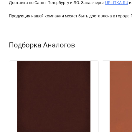
Доставка по Санкт-Петербургу и ЛО. Заказ через
UPLITKA.RU
и
Продукция нашей компании может быть доставлена в города
Подборка Аналогов