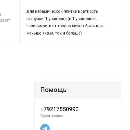
Для керамической плитки кратность
,
р
отгрузки: 1 упаковка (в 1 упаковке в
ормат
зависимости от товара может быть как
меньше 1кв.м. так и больше)
Помощь
+79217550990
Отдел продаж