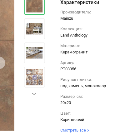
Характеристики
Производитель:
Mainzu
Коллекция:
Land Anthology
Материал:
Керамогранит
›
Артикул:
PT03356
Рисунок плитки:
под камень, моноколор
›
Размер, см:
20х20
Цвет:
Коричневый
Смотреть все