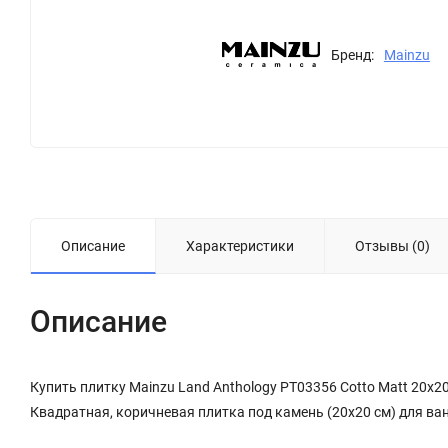
Бренд:
Mainzu
Описание
Характеристики
Отзывы (0)
Описание
Купить плитку Mainzu Land Anthology PT03356 Cotto Matt 20x2
Квадратная, коричневая плитка под камень (20x20 см) для ва