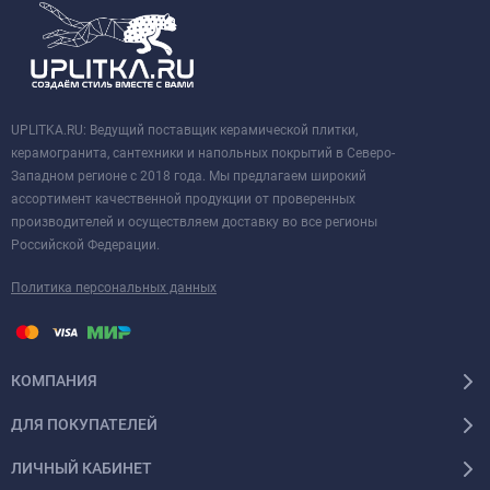
UPLITKA.RU: Ведущий поставщик керамической плитки,
керамогранита, сантехники и напольных покрытий в Северо-
Западном регионе с 2018 года. Мы предлагаем широкий
ассортимент качественной продукции от проверенных
производителей и осуществляем доставку во все регионы
Российской Федерации.
Политика персональных данных
КОМПАНИЯ
ДЛЯ ПОКУПАТЕЛЕЙ
ЛИЧНЫЙ КАБИНЕТ