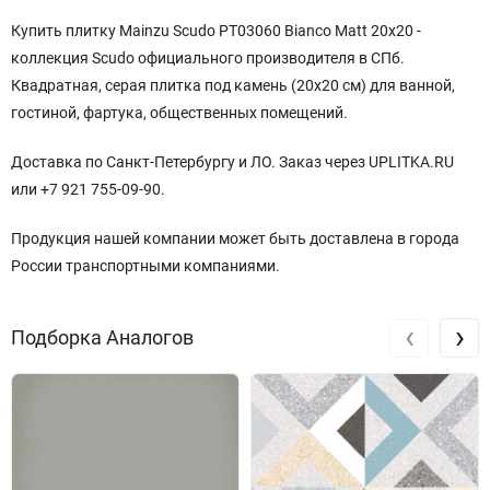
Купить плитку Mainzu Scudo PT03060 Bianco Matt 20x20 -
коллекция Scudo официального производителя в СПб.
Квадратная, серая плитка под камень (20x20 см) для ванной,
гостиной, фартука, общественных помещений.
Доставка по Санкт-Петербургу и ЛО. Заказ через UPLITKA.RU
или +7 921 755-09-90.
Продукция нашей компании может быть доставлена в города
России транспортными компаниями.
‹
›
Подборка Аналогов