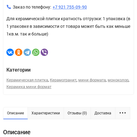
Заказ по телефону:
+7 921 755-09-90
Для керамической плитки кратность отгрузки: 1 упаковка (в
1 упаковке в зависимости от товара может быть как меньше
1кв.м. так и больше)
Категории
,
,
,
,
Керамическая плитка
Керамогранит
мини формата
моноколор
Керамика мини формат
Описание
Характеристики
Отзывы (0)
Доставка
Описание