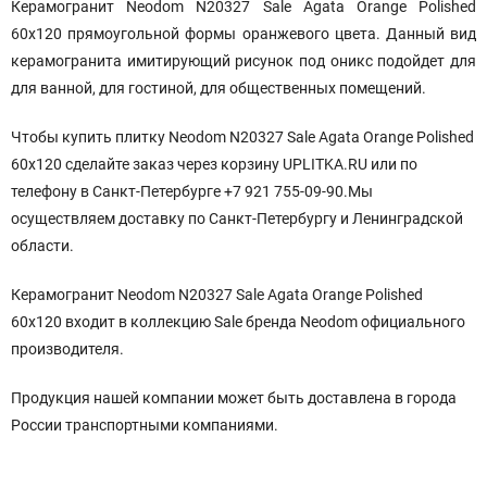
Керамогранит Neodom N20327 Sale Agata Orange Polished
60x120
прямоугольной формы оранжевого цвета. Данный вид
керамогранита имитирующий рисунок под оникс подойдет для
для ванной, для гостиной, для общественных помещений.
Чтобы купить плитку Neodom N20327 Sale Agata Orange Polished
60x120 сделайте заказ через корзину UPLITKA.RU или по
телефону в Санкт-Петербурге +7 921 755-09-90.Мы
осуществляем доставку по Санкт-Петербургу и Ленинградской
области.
Керамогранит Neodom N20327 Sale Agata Orange Polished
60x120 входит в коллекцию Sale бренда Neodom официального
производителя.
Продукция нашей компании может быть доставлена в города
России транспортными компаниями.