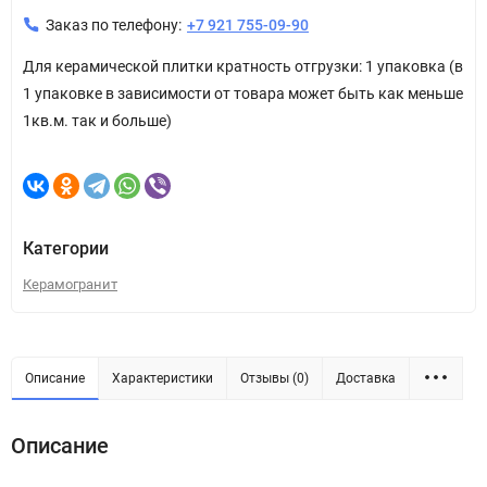
Заказ по телефону:
+7 921 755-09-90
Для керамической плитки кратность отгрузки: 1 упаковка (в
1 упаковке в зависимости от товара может быть как меньше
1кв.м. так и больше)
Категории
Керамогранит
Описание
Характеристики
Отзывы (0)
Доставка
Описание