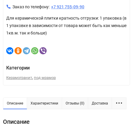
Заказ по телефону:
+7 921 755-09-90
Для керамической плитки кратность отгрузки: 1 упаковка (в
1 упаковке в зависимости от товара может быть как меньше
1кв.м. так и больше)
Категории
,
Керамогранит
под мрамор
Описание
Характеристики
Отзывы (0)
Доставка
Описание