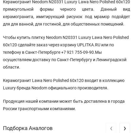
Керамогранит Neodom N20331 Luxury Lawa Nero Polished 60x120
прямоугольной формы черного цвета. Данный вид
керамогранита, имитирующий рисунок под мрамор подойдет
для для ванной, для гостиной, для общественных помещений.
Чтобы купить плитку Neodom N20331 Luxury Lawa Nero Polished
60x120 сделайте заказ через корзину UPLITKA.RU или по
телефону в Санкт-Петербурге +7 921 755-09-90.Мы
осуществляем доставку по Санкт-Петербургу и Ленинградской
области.
Керамогранит Lawa Nero Polished 60x120 входит в коллекцию
Luxury бренда Neodom официального производителя.
Продукция нашей компании может быть доставлена в города
России транспортными компаниями.
‹
›
Подборка Аналогов