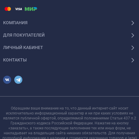
КОМПАНИЯ
ДЛЯ ПОКУПАТЕЛЕЙ
ЛИЧНЫЙ КАБИНЕТ
КОНТАКТЫ
Обращаем ваше внимание на то, что данный интернет-сайт носит
исключительно информационный характер и ни при каких условиях не
является публичной офертой, определяемой положениями Статьи 437 п.2
Гражданского кодекса Российской Федерации. Нажатие на кнопку
«заказать», а также последующее заполнение тех или иных форм, не
накладывает на владельцев сайта никаких обязательств. Для получения
подробной информации о наличии и стоимости указанных товаров и (или)