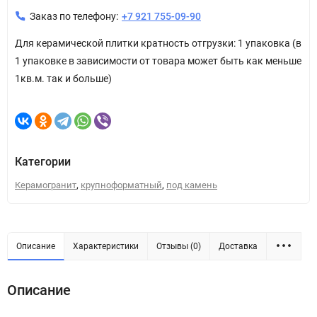
Заказ по телефону:
+7 921 755-09-90
Для керамической плитки кратность отгрузки: 1 упаковка (в
1 упаковке в зависимости от товара может быть как меньше
1кв.м. так и больше)
Категории
,
,
Керамогранит
крупноформатный
под камень
Описание
Характеристики
Отзывы (0)
Доставка
Описание