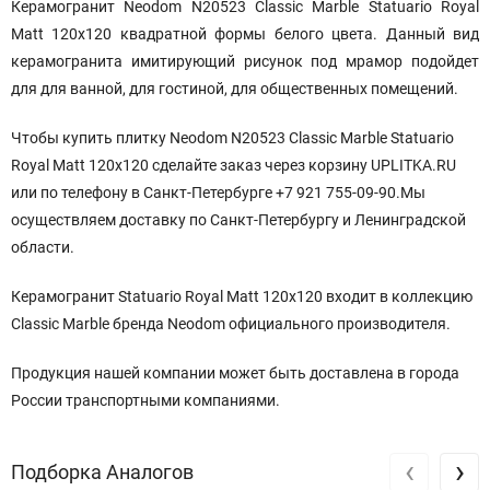
Керамогранит Neodom N20523 Classic Marble Statuario Royal
Matt 120x120 квадратной формы белого цвета. Данный вид
керамогранита имитирующий рисунок под мрамор подойдет
для для ванной, для гостиной, для общественных помещений.
Чтобы купить плитку Neodom N20523 Classic Marble Statuario
Royal Matt 120x120 сделайте заказ через корзину UPLITKA.RU
или по телефону в Санкт-Петербурге +7 921 755-09-90.Мы
осуществляем доставку по Санкт-Петербургу и Ленинградской
области.
Керамогранит Statuario Royal Matt 120x120 входит в коллекцию
Classic Marble бренда Neodom официального производителя.
Продукция нашей компании может быть доставлена в города
России транспортными компаниями.
‹
›
Подборка Аналогов