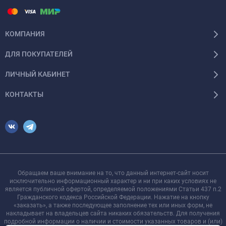
КОМПАНИЯ
ДЛЯ ПОКУПАТЕЛЕЙ
ЛИЧНЫЙ КАБИНЕТ
КОНТАКТЫ
Обращаем ваше внимание на то, что данный интернет-сайт носит
исключительно информационный характер и ни при каких условиях не
является публичной офертой, определяемой положениями Статьи 437 п.2
Гражданского кодекса Российской Федерации. Нажатие на кнопку
«заказать», а также последующее заполнение тех или иных форм, не
накладывает на владельцев сайта никаких обязательств. Для получения
подробной информации о наличии и стоимости указанных товаров и (или)