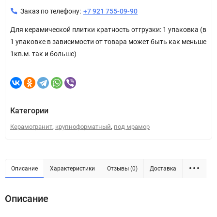
Заказ по телефону:
+7 921 755-09-90
Для керамической плитки кратность отгрузки: 1 упаковка (в
1 упаковке в зависимости от товара может быть как меньше
1кв.м. так и больше)
Категории
,
,
Керамогранит
крупноформатный
под мрамор
Описание
Характеристики
Отзывы (0)
Доставка
Описание