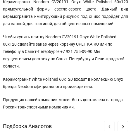
Керамогранит Neodom CV20191 Onyx White Polished 60x120
прямоугольной формы светло-серого цвета. Данный вид
керамогранита имитирующий рисунок под оникс подойдет для
для ванной, для гостиной, для общественных помещений.
Чтобы купить плитку Neodom CV20191 Onyx White Polished
60x120 сделайте заказ через корзину UPLITKA.RU или по
телефону в Санкт-Петербурге +7 921 755-09-90.Мы
осуществляем доставку по Санкт-Петербургу и Ленинградской
области.
Керамогранит White Polished 60x120 входит в коллекцию Onyx
бренда Neodom официального производителя.
Продукция нашей компании может быть доставлена в города
России транспортными компаниями.
‹
›
Подборка Аналогов