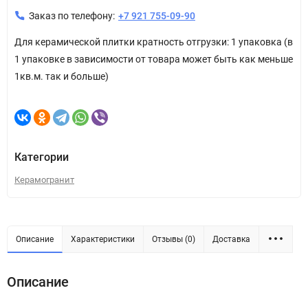
Заказ по телефону:
+7 921 755-09-90
Для керамической плитки кратность отгрузки: 1 упаковка (в
1 упаковке в зависимости от товара может быть как меньше
1кв.м. так и больше)
Категории
Керамогранит
Описание
Характеристики
Отзывы (0)
Доставка
Описание