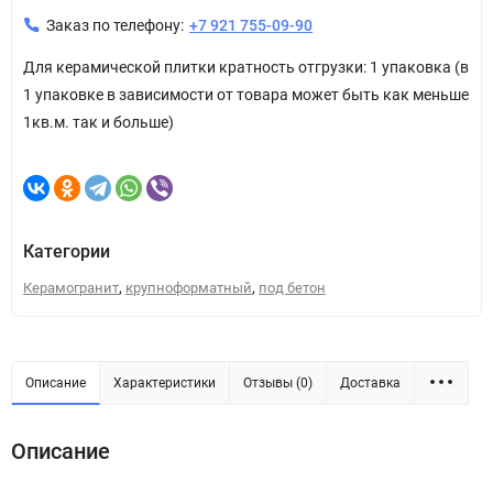
Заказ по телефону:
+7 921 755-09-90
Для керамической плитки кратность отгрузки: 1 упаковка (в
1 упаковке в зависимости от товара может быть как меньше
1кв.м. так и больше)
Категории
,
,
Керамогранит
крупноформатный
под бетон
Описание
Характеристики
Отзывы (0)
Доставка
Описание