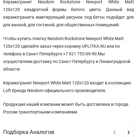
Керамогранит Neodom Rockstone Newport White Matt
120x120
квадратной формы белого цвета. Данный вид
керамогранита имитирующий рисунок под бетон подойдет для
для ванной, для гостиной, для общественных помещений.
Чтобы купить плитку Neodom Rockstone Newport White Matt
120x120 сделайте заказ через корзину UPLITKA.RU или по
телефону в Санкт-Петербурге +7 921 755-09-90.Мы
осуществляем доставку по Санкт-Петербургу и Ленинградской
области.
Керамогранит Newport White Matt 120x120 входит в коллекцию
Loft бренда Neodom официального производителя.
Продукция нашей компании может быть доставлена в города
России транспортными компаниями.
‹
›
Подборка Аналогов