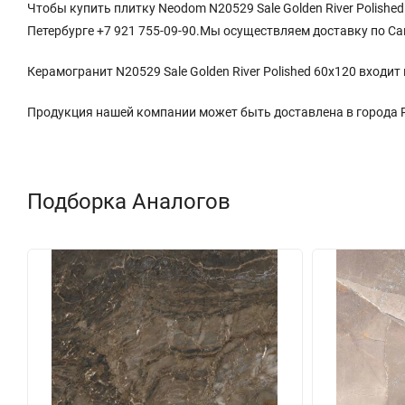
Чтобы купить плитку Neodom N20529 Sale Golden River Polished
Петербурге +7 921 755-09-90.Мы осуществляем доставку по Са
Керамогранит N20529 Sale Golden River Polished 60x120 входи
Продукция нашей компании может быть доставлена в города
Подборка Аналогов