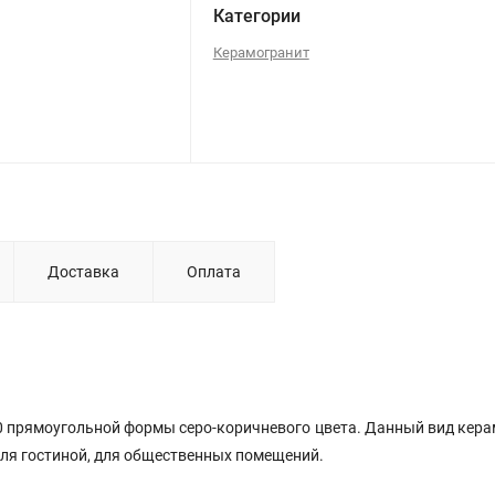
Категории
Керамогранит
Доставка
Оплата
0
прямоугольной формы серо-коричневого цвета. Данный вид кер
ля гостиной, для общественных помещений.