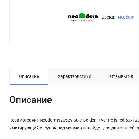
Бренд:
Neodom
Описание
Характеристики
Отзывы (0)
Описание
Керамогранит Neodom N20529 Sale Golden River Polished 60x12
имитирующий рисунок под мрамор подойдет для для ванной, д