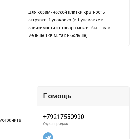
Для керамической плитки кратность
отгрузки: 1 упаковка (в 1 упаковке в
зависимости от товара может быть как
меньше 1кв.м. так и больше)
Помощь
+79217550990
амогранита
Отдел продаж