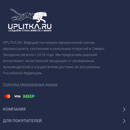
UPLITKA.RU: Ведущий поставщик керамической плитки,
керамогранита, сантехники и напольных покрытий в Северо-
Западном регионе с 2018 года. Мы предлагаем широкий
ассортимент качественной продукции от проверенных
производителей и осуществляем доставку во все регионы
Российской Федерации.
Политика персональных данных
КОМПАНИЯ
ДЛЯ ПОКУПАТЕЛЕЙ