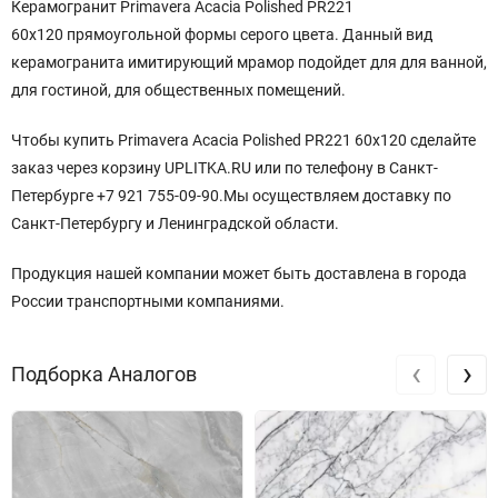
Керамогранит Primavera Acacia Polished PR221
60x120 прямоугольной
формы серого
цвета. Данный вид
керамогранита имитирующий мрамор подойдет для для ванной,
для гостиной, для общественных помещений.
Чтобы купить Primavera Acacia Polished PR221 60x120 сделайте
заказ через корзину UPLITKA.RU или по телефону в Санкт-
Петербурге +7 921 755-09-90.Мы осуществляем доставку по
Санкт-Петербургу и Ленинградской области.
Продукция нашей компании может быть доставлена в города
России транспортными компаниями.
‹
›
Подборка Аналогов