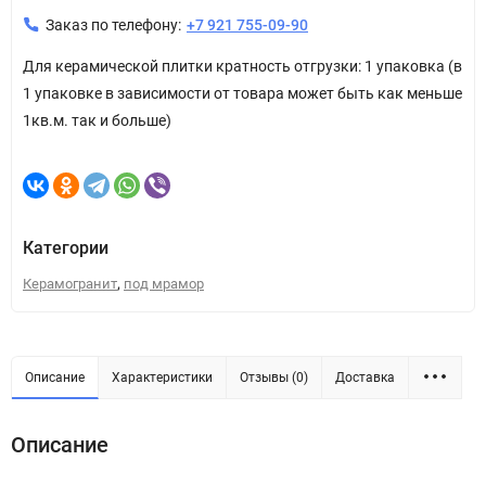
Заказ по телефону:
+7 921 755-09-90
Для керамической плитки кратность отгрузки: 1 упаковка (в
1 упаковке в зависимости от товара может быть как меньше
1кв.м. так и больше)
Категории
,
Керамогранит
под мрамор
Описание
Характеристики
Отзывы (0)
Доставка
Описание