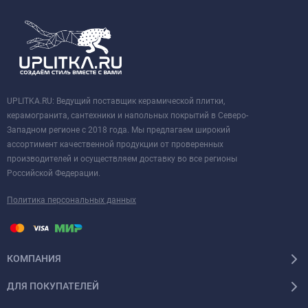
UPLITKA.RU: Ведущий поставщик керамической плитки,
керамогранита, сантехники и напольных покрытий в Северо-
Западном регионе с 2018 года. Мы предлагаем широкий
ассортимент качественной продукции от проверенных
производителей и осуществляем доставку во все регионы
Российской Федерации.
Политика персональных данных
КОМПАНИЯ
ДЛЯ ПОКУПАТЕЛЕЙ