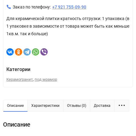
Заказ по телефону:
+7 921 755-09-90
Для керамической плитки кратность отгрузки: 1 упаковка (в
1 упаковке в зависимости от товара может быть как меньше
1кв.м. так и больше)
Категории
,
Керамогранит
под мрамор
Описание
Характеристики
Отзывы (0)
Доставка
Описание