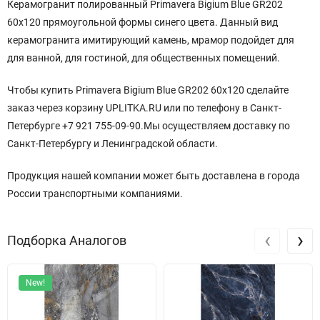
Керамогранит полированный Primavera Bigium Blue GR202
60x120 прямоугольной
формы синего
цвета. Данный вид
керамогранита имитирующий камень, мрамор подойдет для
для ванной, для гостиной, для общественных помещений.
Чтобы купить Primavera Bigium Blue GR202 60x120 сделайте
заказ через корзину UPLITKA.RU или по телефону в Санкт-
Петербурге +7 921 755-09-90.Мы осуществляем доставку по
Санкт-Петербургу и Ленинградской области.
Продукция нашей компании может быть доставлена в города
России транспортными компаниями.
‹
›
Подборка Аналогов
New!