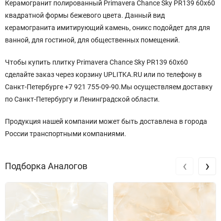
Керамогранит полированный Primavera Chance Sky PR139 60x60
квадратной
формы бежевого
цвета. Данный вид
керамогранита имитирующий камень, оникс подойдет для для
ванной, для гостиной, для общественных помещений.
Чтобы купить плитку Primavera Chance Sky PR139 60x60
сделайте заказ через корзину UPLITKA.RU или по телефону в
Санкт-Петербурге +7 921 755-09-90.Мы осуществляем доставку
по Санкт-Петербургу и Ленинградской области.
Продукция нашей компании может быть доставлена в города
России транспортными компаниями.
‹
›
Подборка Аналогов