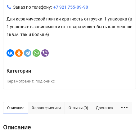
Заказ по телефону:
+7 921 755-09-90
Для керамической плитки кратность отгрузки: 1 упаковка (в
1 упаковке в зависимости от товара может быть как меньше
1кв.м. так и больше)
Категории
,
Керамогранит
под оникс
Описание
Характеристики
Отзывы (0)
Доставка
Описание