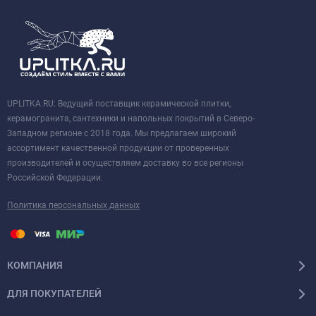
UPLITKA.RU: Ведущий поставщик керамической плитки,
керамогранита, сантехники и напольных покрытий в Северо-
Западном регионе с 2018 года. Мы предлагаем широкий
ассортимент качественной продукции от проверенных
производителей и осуществляем доставку во все регионы
Российской Федерации.
Политика персональных данных
КОМПАНИЯ
ДЛЯ ПОКУПАТЕЛЕЙ