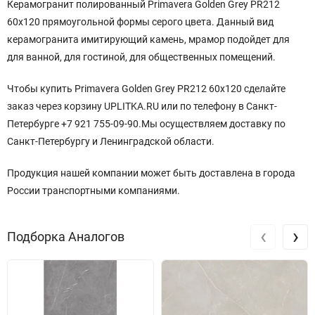
Керамогранит полированный Primavera Golden Grey PR212
60x120 прямоугольной
формы серого
цвета. Данный вид
керамогранита имитирующий камень, мрамор подойдет для
для ванной, для гостиной, для общественных помещений.
Чтобы купить Primavera Golden Grey PR212 60x120 сделайте
заказ через корзину UPLITKA.RU или по телефону в Санкт-
Петербурге +7 921 755-09-90.Мы осуществляем доставку по
Санкт-Петербургу и Ленинградской области.
Продукция нашей компании может быть доставлена в города
России транспортными компаниями.
‹
›
Подборка Аналогов