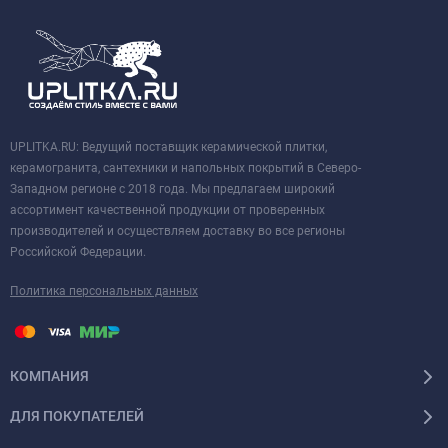
UPLITKA.RU: Ведущий поставщик керамической плитки,
керамогранита, сантехники и напольных покрытий в Северо-
Западном регионе с 2018 года. Мы предлагаем широкий
ассортимент качественной продукции от проверенных
производителей и осуществляем доставку во все регионы
Российской Федерации.
Политика персональных данных
КОМПАНИЯ
ДЛЯ ПОКУПАТЕЛЕЙ