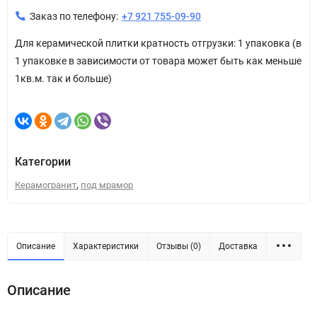
Заказ по телефону:
+7 921 755-09-90
Для керамической плитки кратность отгрузки: 1 упаковка (в
1 упаковке в зависимости от товара может быть как меньше
1кв.м. так и больше)
Категории
,
Керамогранит
под мрамор
Описание
Характеристики
Отзывы (0)
Доставка
Описание