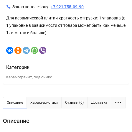
Заказ по телефону:
+7 921 755-09-90
Для керамической плитки кратность отгрузки: 1 упаковка (в
1 упаковке в зависимости от товара может быть как меньше
1кв.м. так и больше)
Категории
,
Керамогранит
под оникс
Описание
Характеристики
Отзывы (0)
Доставка
Описание