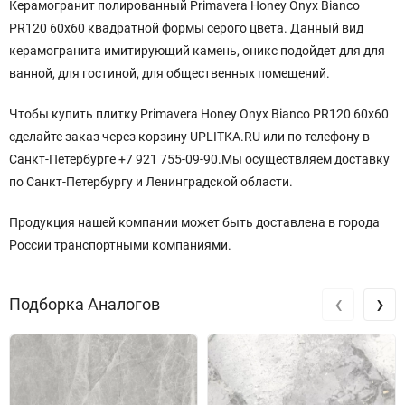
Керамогранит полированный Primavera Honey Onyx Bianco
PR120 60x60 квадратной
формы серого
цвета. Данный вид
керамогранита имитирующий камень, оникс подойдет для для
ванной, для гостиной, для общественных помещений.
Чтобы купить плитку Primavera Honey Onyx Bianco PR120 60x60
сделайте заказ через корзину UPLITKA.RU или по телефону в
Санкт-Петербурге +7 921 755-09-90.Мы осуществляем доставку
по Санкт-Петербургу и Ленинградской области.
Продукция нашей компании может быть доставлена в города
России транспортными компаниями.
‹
›
Подборка Аналогов