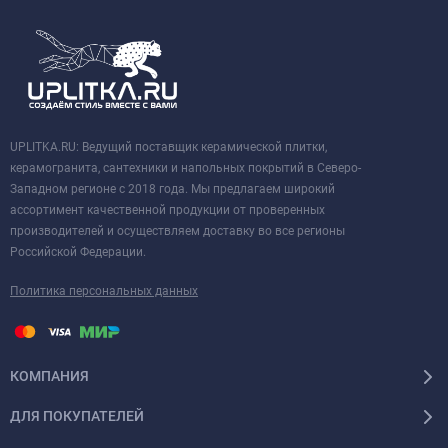
UPLITKA.RU: Ведущий поставщик керамической плитки,
керамогранита, сантехники и напольных покрытий в Северо-
Западном регионе с 2018 года. Мы предлагаем широкий
ассортимент качественной продукции от проверенных
производителей и осуществляем доставку во все регионы
Российской Федерации.
Политика персональных данных
КОМПАНИЯ
ДЛЯ ПОКУПАТЕЛЕЙ