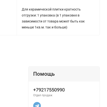
Для керамической плитки кратность
отгрузки: 1 упаковка (в 1 упаковке в
зависимости от товара может быть как
меньше 1кв.м. так и больше)
Помощь
+79217550990
Отдел продаж