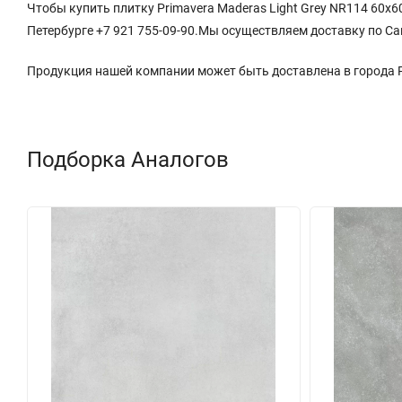
Чтобы купить плитку Primavera Maderas Light Grey NR114 60x6
Петербурге +7 921 755-09-90.Мы осуществляем доставку по Са
Продукция нашей компании может быть доставлена в города
Подборка Аналогов