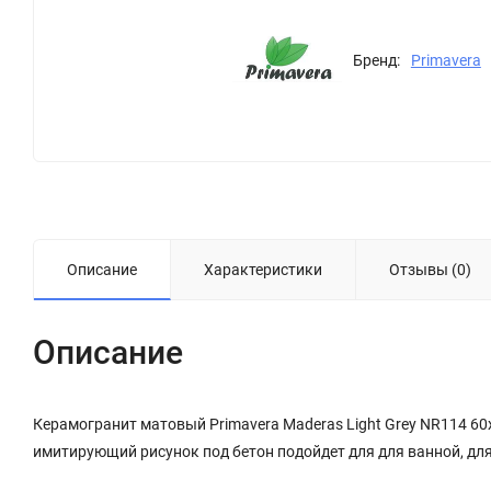
Бренд:
Primavera
Описание
Характеристики
Отзывы (0)
Описание
Керамогранит матовый Primavera Maderas Light Grey NR114 6
имитирующий рисунок под бетон подойдет для для ванной, дл