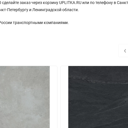
0 сделайте заказ через корзину UPLITKA.RU или по телефону в Санкт
нкт-Петербургу и Ленинградской области.
 России транспортными компаниями.
‹