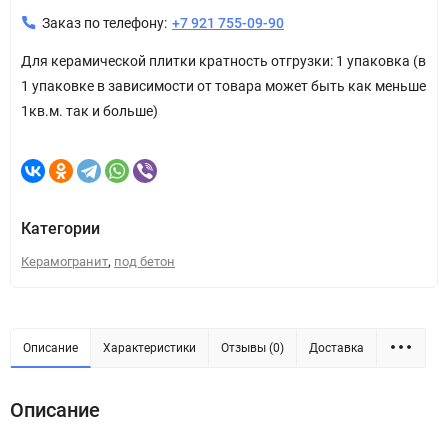
Заказ по телефону:
+7 921 755-09-90
Для керамической плитки кратность отгрузки: 1 упаковка (в
1 упаковке в зависимости от товара может быть как меньше
1кв.м. так и больше)
Категории
,
Керамогранит
под бетон
Описание
Характеристики
Отзывы (0)
Доставка
Описание