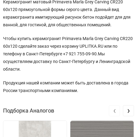
Керамогранит матовый Primavera Marla Grey Carving CR220
60x120 прямоугольной
формы серого
цвета. Данный вид
керамогранита имитирующий рисунок бетон подойдет для для
ванной, для гостиной, для общественных помещений.
Чтобы купить керамогранит Primavera Marla Grey Carving CR220
60x120 сделайте заказ через корзину UPLITKA.RU или по
телефону в Санкт-Петербурге +7 921 755-09-90.Мы
осуществляем доставку по Санкт-Петербургу и Ленинградской
области.
Продукция нашей компании может быть доставлена в города
России транспортными компаниями.
‹
›
Подборка Аналогов