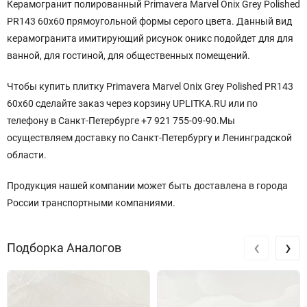
Керамогранит полированный Primavera Marvel Onix Grey Polished
PR143 60x60 прямоугольной
формы серого
цвета. Данный вид
керамогранита имитирующий рисунок оникс подойдет для для
ванной, для гостиной, для общественных помещений.
Чтобы купить плитку Primavera Marvel Onix Grey Polished PR143
60x60 сделайте заказ через корзину UPLITKA.RU или по
телефону в Санкт-Петербурге +7 921 755-09-90.Мы
осуществляем доставку по Санкт-Петербургу и Ленинградской
области.
Продукция нашей компании может быть доставлена в города
России транспортными компаниями.
‹
›
Подборка Аналогов