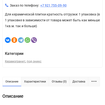
Заказ по телефону:
+7 921 755-09-90
Для керамической плитки кратность отгрузки: 1 упаковка (в
1 упаковке в зависимости от товара может быть как меньше
1кв.м. так и больше)
Категории
,
Керамогранит
под оникс
Описание
Характеристики
Отзывы (0)
Доставка
Описание