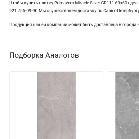
Чтобы купить плитку Primavera Miracle Silver CR111 60x60 сде
921 755-09-90.Мы осуществляем доставку по Санкт-Петербургу
Продукция нашей компании может быть доставлена в города
Подборка Аналогов