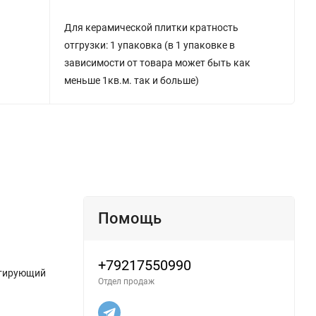
Для керамической плитки кратность
отгрузки: 1 упаковка (в 1 упаковке в
зависимости от товара может быть как
меньше 1кв.м. так и больше)
Помощь
+79217550990
итирующий
Отдел продаж