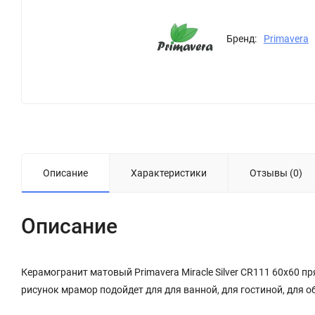
Бренд:
Primavera
Описание
Характеристики
Отзывы (0)
Описание
Керамогранит матовый Primavera Miracle Silver CR111 60x60 п
рисунок мрамор подойдет для для ванной, для гостиной, для