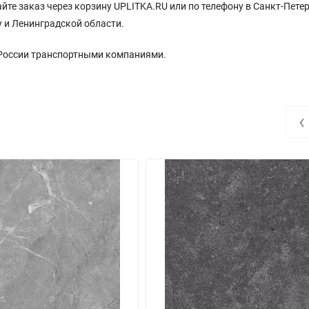
лайте заказ через корзину UPLITKA.RU или по телефону в Санкт-Пете
 и Ленинградской области.
 России транспортными компаниями.
‹