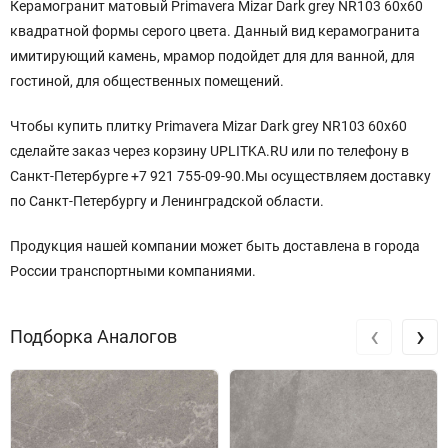
Керамогранит матовый Primavera Mizar Dark grey NR103 60x60
квадратной
формы серого
цвета. Данный вид керамогранита
имитирующий камень, мрамор подойдет для для ванной, для
гостиной, для общественных помещений.
Чтобы купить плитку Primavera Mizar Dark grey NR103 60x60
сделайте заказ через корзину UPLITKA.RU или по телефону в
Санкт-Петербурге +7 921 755-09-90.Мы осуществляем доставку
по Санкт-Петербургу и Ленинградской области.
Продукция нашей компании может быть доставлена в города
России транспортными компаниями.
‹
›
Подборка Аналогов