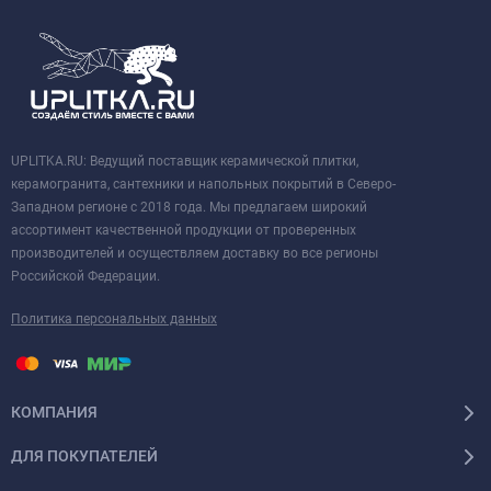
UPLITKA.RU: Ведущий поставщик керамической плитки,
керамогранита, сантехники и напольных покрытий в Северо-
Западном регионе с 2018 года. Мы предлагаем широкий
ассортимент качественной продукции от проверенных
производителей и осуществляем доставку во все регионы
Российской Федерации.
Политика персональных данных
КОМПАНИЯ
ДЛЯ ПОКУПАТЕЛЕЙ