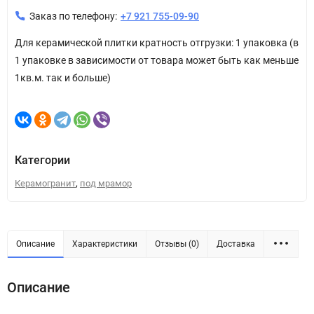
Заказ по телефону:
+7 921 755-09-90
Для керамической плитки кратность отгрузки: 1 упаковка (в
1 упаковке в зависимости от товара может быть как меньше
1кв.м. так и больше)
Категории
,
Керамогранит
под мрамор
Описание
Характеристики
Отзывы (0)
Доставка
Описание