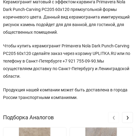
Керамогранит матовый с эффектом карвинга Primavera Nola
Dark Punch-Carving PC205 60x120 прямоугольной
формы
коричневого
цвета. Данный вид керамогранита имитирующий
рисунок камень подойдет для для ванной, для гостиной, для
общественных помещений.
Чтобы купить керамогранит Primavera Nola Dark Punch-Carving
PC205 60x120 сделайте заказ через корзину UPLITKA.RU или по
телефону в Санкт-Петербурге +7 921 755-09-90.Мы
осуществляем доставку по Санкт-Петербургу и Ленинградской
области.
Продукция нашей компании может быть доставлена в города
России транспортными компаниями.
‹
›
Подборка Аналогов