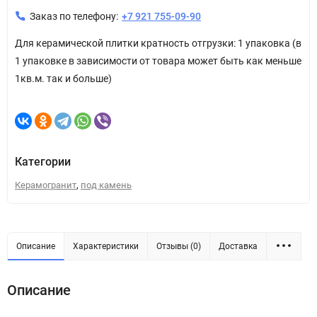
Заказ по телефону:
+7 921 755-09-90
Для керамической плитки кратность отгрузки: 1 упаковка (в
1 упаковке в зависимости от товара может быть как меньше
1кв.м. так и больше)
Категории
,
Керамогранит
под камень
Описание
Характеристики
Отзывы (0)
Доставка
Описание