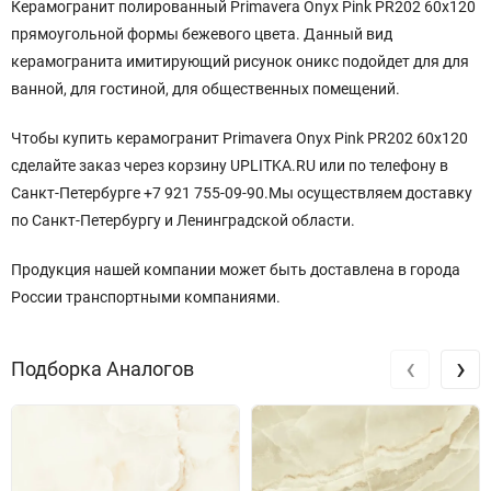
Керамогранит полированный Primavera Onyx Pink PR202 60x120
прямоугольной
формы бежевого
цвета. Данный вид
керамогранита имитирующий рисунок оникс подойдет для для
ванной, для гостиной, для общественных помещений.
Чтобы купить керамогранит Primavera Onyx Pink PR202 60x120
сделайте заказ через корзину UPLITKA.RU или по телефону в
Санкт-Петербурге +7 921 755-09-90.Мы осуществляем доставку
по Санкт-Петербургу и Ленинградской области.
Продукция нашей компании может быть доставлена в города
России транспортными компаниями.
‹
›
Подборка Аналогов