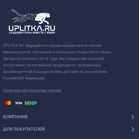
UPLITKA.RU: Ведущий поставщик керамической плитки,
керамогранита, сантехники и напольных покрытий в Северо-
Западном регионе с 2018 года. Мы предлагаем широкий
ассортимент качественной продукции от проверенных
производителей и осуществляем доставку во все регионы
Российской Федерации.
Политика персональных данных
КОМПАНИЯ
ДЛЯ ПОКУПАТЕЛЕЙ