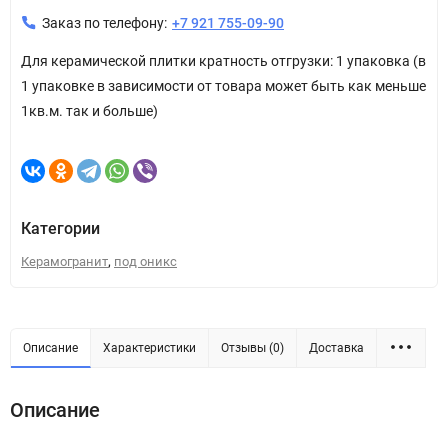
Заказ по телефону:
+7 921 755-09-90
Для керамической плитки кратность отгрузки: 1 упаковка (в
1 упаковке в зависимости от товара может быть как меньше
1кв.м. так и больше)
Категории
,
Керамогранит
под оникс
Описание
Характеристики
Отзывы (0)
Доставка
Описание