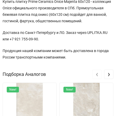
Купить плитку Prime Ceramics Onice Majenta 60x120 - коллекция
Onice официального производителя в СПб. Прямоугольная
бежевая плитка под оникс (60x120 см) подойдет для ванной,
гостиной, фартука, общественных помещений.
Доставка по Санкт-Петербургу и ЛО. Заказ через UPLITKA.RU
или +7 921 755-09-90.
Продукция нашей компании может быть доставлена в города
России транспортными компаниями.
‹
›
Подборка Аналогов
New!
New!