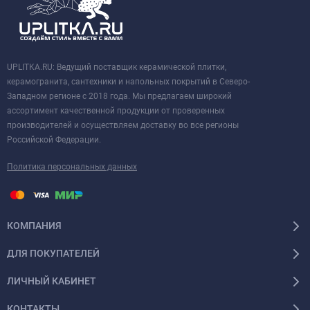
UPLITKA.RU: Ведущий поставщик керамической плитки,
керамогранита, сантехники и напольных покрытий в Северо-
Западном регионе с 2018 года. Мы предлагаем широкий
ассортимент качественной продукции от проверенных
производителей и осуществляем доставку во все регионы
Российской Федерации.
Политика персональных данных
КОМПАНИЯ
ДЛЯ ПОКУПАТЕЛЕЙ
ЛИЧНЫЙ КАБИНЕТ
КОНТАКТЫ