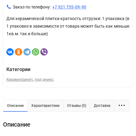
Заказ по телефону:
+7 921 755-09-90
Для керамической плитки кратность отгрузки: 1 упаковка (в
1 упаковке в зависимости от товара может быть как меньше
1кв.м. так и больше)
Категории
,
Керамогранит
под оникс
Описание
Характеристики
Отзывы (0)
Доставка
Описание