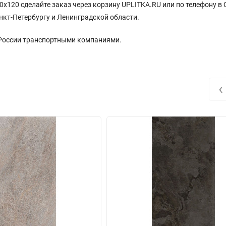
0x120 сделайте заказ через корзину UPLITKA.RU или по телефону в 
нкт-Петербургу и Ленинградской области.
 России транспортными компаниями.
‹