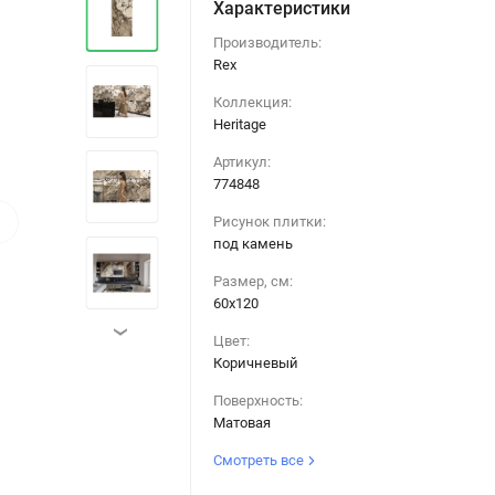
Характеристики
Производитель:
Rex
Коллекция:
Heritage
Артикул:
774848
›
Рисунок плитки:
под камень
Размер, см:
60х120
›
Цвет:
Коричневый
Поверхность:
Матовая
Смотреть все