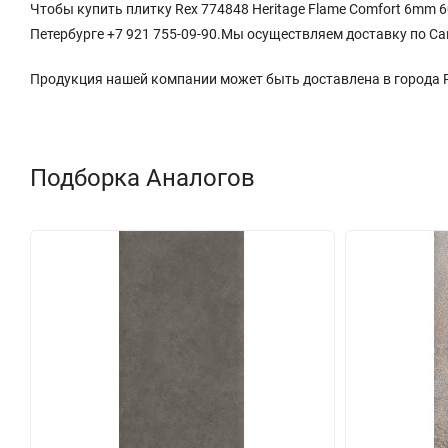
Чтобы купить плитку Rex 774848 Heritage Flame Comfort 6mm 6
Петербурге +7 921 755-09-90.Мы осуществляем доставку по Са
Продукция нашей компании может быть доставлена в города
Подборка Аналогов