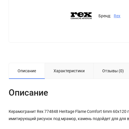
Бренд:
Rex
Описание
Характеристики
Отзывы (0)
Описание
Керамогранит Rex 774848 Heritage Flame Comfort 6mm 60x120
имитирующий рисунок под мрамор, камень подойдет для для в