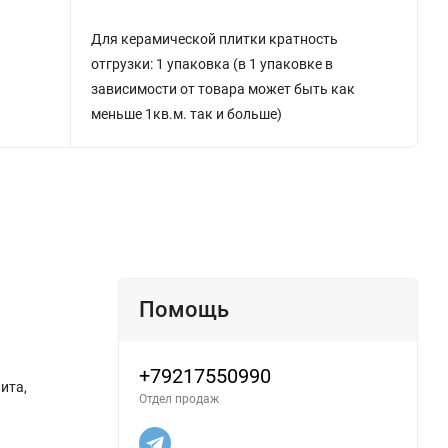
Для керамической плитки кратность
отгрузки: 1 упаковка (в 1 упаковке в
зависимости от товара может быть как
меньше 1кв.м. так и больше)
Помощь
+79217550990
ита,
Отдел продаж