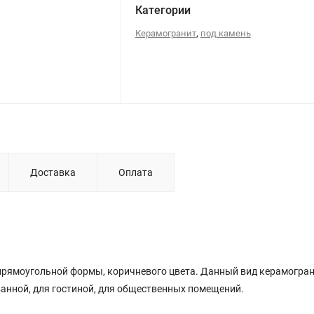
Категории
,
Керамогранит
под камень
Доставка
Оплата
 прямоугольной формы, коричневого цвета. Данный вид керамогран
анной, для гостиной, для общественных помещений.