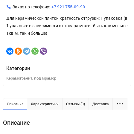
Заказ по телефону:
+7 921 755-09-90
Для керамической плитки кратность отгрузки: 1 упаковка (в
1 упаковке в зависимости от товара может быть как меньше
1кв.м. так и больше)
Категории
,
Керамогранит
под мрамор
Описание
Характеристики
Отзывы (0)
Доставка
Описание