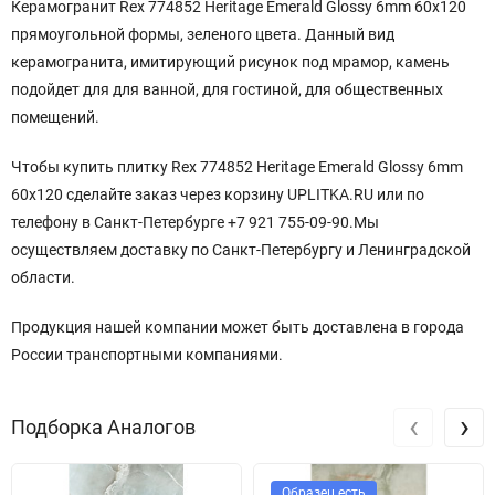
Керамогранит Rex 774852 Heritage Emerald Glossy 6mm 60x120
прямоугольной формы, зеленого цвета. Данный вид
керамогранита, имитирующий рисунок под мрамор, камень
подойдет для для ванной, для гостиной, для общественных
помещений.
Чтобы купить плитку Rex 774852 Heritage Emerald Glossy 6mm
60x120 сделайте заказ через корзину UPLITKA.RU или по
телефону в Санкт-Петербурге +7 921 755-09-90.Мы
осуществляем доставку по Санкт-Петербургу и Ленинградской
области.
Продукция нашей компании может быть доставлена в города
России транспортными компаниями.
‹
›
Подборка Аналогов
Образец есть