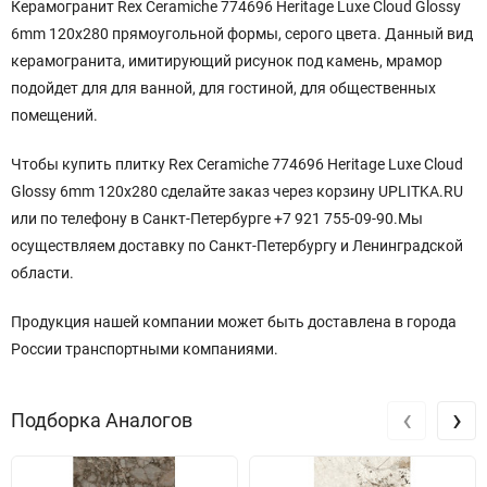
Керамогранит Rex Ceramiche 774696 Heritage Luxe Cloud Glossy
6mm 120x280 прямоугольной формы, серого цвета. Данный вид
керамогранита, имитирующий рисунок под камень, мрамор
подойдет для для ванной, для гостиной, для общественных
помещений.
Чтобы купить плитку Rex Ceramiche 774696 Heritage Luxe Cloud
Glossy 6mm 120x280 сделайте заказ через корзину UPLITKA.RU
или по телефону в Санкт-Петербурге +7 921 755-09-90.Мы
осуществляем доставку по Санкт-Петербургу и Ленинградской
области.
Продукция нашей компании может быть доставлена в города
России транспортными компаниями.
‹
›
Подборка Аналогов