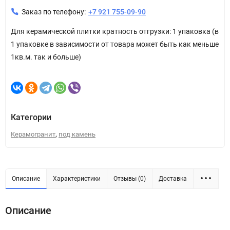
Заказ по телефону:
+7 921 755-09-90
Для керамической плитки кратность отгрузки: 1 упаковка (в
1 упаковке в зависимости от товара может быть как меньше
1кв.м. так и больше)
Категории
,
Керамогранит
под камень
Описание
Характеристики
Отзывы (0)
Доставка
Описание