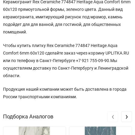
Керамогранит Rex Ceramiche 774847 Heritage Aqua Comfort 6mm
60x120 прямоугольной формы, зеленого цвета. Данный вид
керамогранита, имитирующий рисунок под мрамор, камень
подойдет для для ванной, для гостиной, для общественных
помещений.
Чтобы купить плитку Rex Ceramiche 774847 Heritage Aqua
Comfort 6mm 60x120 сделайте заказ через корзину UPLITKA.RU
или по телефону в Санкт-Петербурге +7 921 755-09-90.Мы
осуществляем доставку по Санкт-Петербургу и Ленинградской
области.
Продукция нашей компании может быть доставлена в города
России транспортными компаниями.
‹
›
Подборка Аналогов