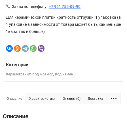
Заказ по телефону:
+7 921 755-09-90
Для керамической плитки кратность отгрузки: 1 упаковка (в
1 упаковке в зависимости от товара может быть как меньше
1кв.м. так и больше)
Категории
,
,
Керамогранит
под мрамор
под камень
Описание
Характеристики
Отзывы (0)
Доставка
Описание