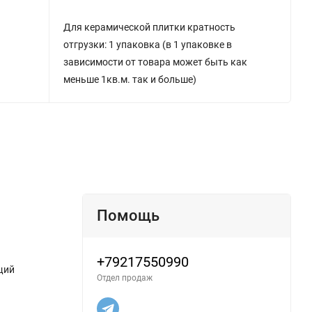
Для керамической плитки кратность
отгрузки: 1 упаковка (в 1 упаковке в
зависимости от товара может быть как
меньше 1кв.м. так и больше)
Помощь
+79217550990
щий
Отдел продаж