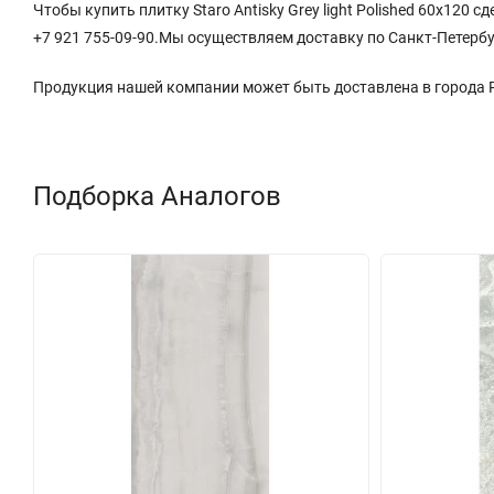
Чтобы купить плитку Staro Antisky Grey light Polished 60x120 
+7 921 755-09-90.Мы осуществляем доставку по Санкт-Петербу
Продукция нашей компании может быть доставлена в города
Подборка Аналогов