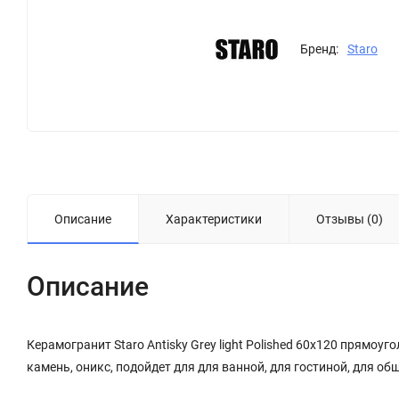
Бренд:
Staro
Описание
Характеристики
Отзывы (0)
Описание
Керамогранит Staro Antisky Grey light Polished 60x120
прямоугол
камень, оникс, подойдет для для ванной, для гостиной, для 