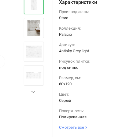
Характеристики
Производитель:
Staro
Коллекция:
Palacio
Артикул:
Antisky Grey light
›
Рисунок плитки:
под оникс
Размер, см:
60х120
›
Цвет:
Серый
Поверхность:
Полированная
Смотреть все