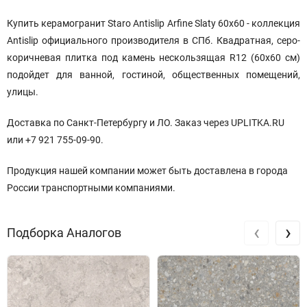
Купить керамогранит Staro Antislip Arfine Slaty 60x60
- коллекция
Antislip официального производителя
в СПб. Квадратная, серо-
коричневая плитка под камень нескользящая R12 (60x60 см)
подойдет для ванной, гостиной, общественных помещений,
улицы.
Доставка по Санкт-Петербургу и ЛО. Заказ через UPLITKA.RU
или +7 921 755-09-90.
Продукция нашей компании может быть доставлена в города
России транспортными компаниями.
‹
›
Подборка Аналогов