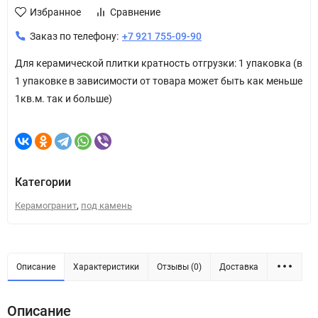
Избранное
Сравнение
Заказ по телефону:
+7 921 755-09-90
Для керамической плитки кратность отгрузки: 1 упаковка (в
1 упаковке в зависимости от товара может быть как меньше
1кв.м. так и больше)
Категории
,
Керамогранит
под камень
Описание
Характеристики
Отзывы (0)
Доставка
Описание