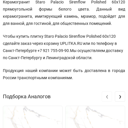
Керамогранит Staro Palacio Sirenflow Polished 60x120
прямоугольной формы белого цвета. Данный вид
керамогранита, имитирующий камень, мрамор, подойдет для
для ванной, для гостиной, для общественных помещений.
Чтобы купить плитку Staro Palacio Sirenflow Polished 60x120
сделайте заказ через корзину UPLITKA.RU или по телефону в
Санкт-Петербурге +7 921 755-09-90.Мы осуществляем доставку
по Санкт-Петербургу и Ленинградской области.
Продукция нашей компании может быть доставлена в города
России транспортными компаниями.
‹
›
Подборка Аналогов