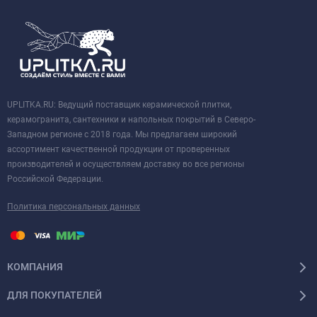
UPLITKA.RU: Ведущий поставщик керамической плитки,
керамогранита, сантехники и напольных покрытий в Северо-
Западном регионе с 2018 года. Мы предлагаем широкий
ассортимент качественной продукции от проверенных
производителей и осуществляем доставку во все регионы
Российской Федерации.
Политика персональных данных
КОМПАНИЯ
ДЛЯ ПОКУПАТЕЛЕЙ