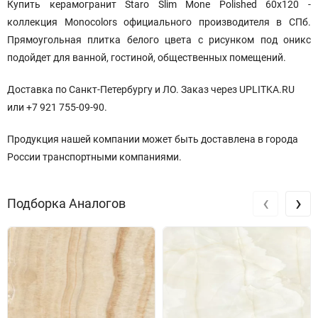
Купить керамогранит Staro Slim Mone Polished 60x120
-
коллекция Monocolors официального производителя
в СПб.
Прямоугольная плитка белого цвета с рисунком под оникс
подойдет для ванной, гостиной, общественных помещений.
Доставка по Санкт-Петербургу и ЛО. Заказ через UPLITKA.RU
или +7 921 755-09-90.
Продукция нашей компании может быть доставлена в города
России транспортными компаниями.
‹
›
Подборка Аналогов