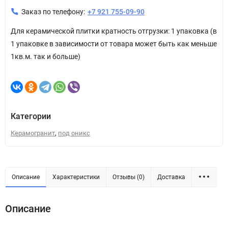
Заказ по телефону:
+7 921 755-09-90
Для керамической плитки кратность отгрузки: 1 упаковка (в
1 упаковке в зависимости от товара может быть как меньше
1кв.м. так и больше)
Категории
,
Керамогранит
под оникс
Описание
Характеристики
Отзывы (0)
Доставка
Описание