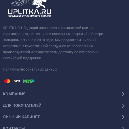
UPLITKA.RU: Ведущий поставщик керамической плитки,
керамогранита, сантехники и напольных покрытий в Северо-
Западном регионе с 2018 года. Мы предлагаем широкий
ассортимент качественной продукции от проверенных
производителей и осуществляем доставку во все регионы
Российской Федерации.
Политика персональных данных
КОМПАНИЯ
ДЛЯ ПОКУПАТЕЛЕЙ
ЛИЧНЫЙ КАБИНЕТ
КОНТАКТЫ